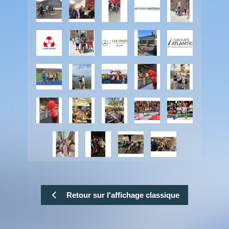
Retour sur l'affichage classique