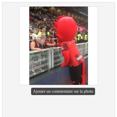
Ajouter un commentaire sur la photo