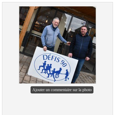
Ajouter un commentaire sur la photo