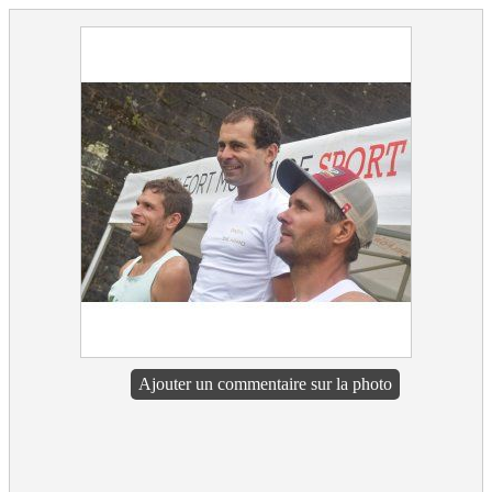
Ajouter un commentaire sur la photo