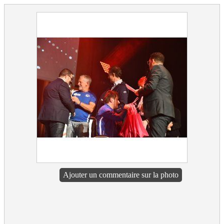
Ajouter un commentaire sur la photo