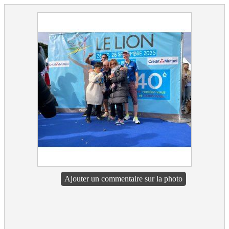
Ajouter un commentaire sur la photo