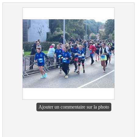
Ajouter un commentaire sur la photo