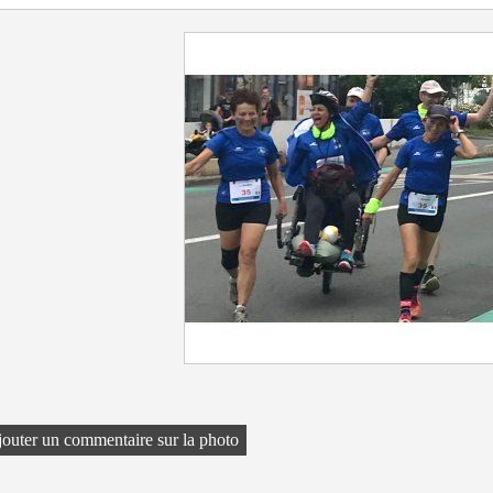
outer un commentaire sur la photo