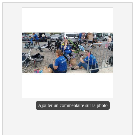
Ajouter un commentaire sur la photo