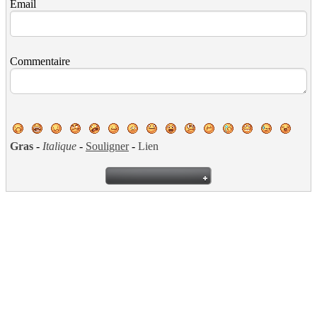
Email
Commentaire
Gras
-
Italique
-
Souligner
-
Lien