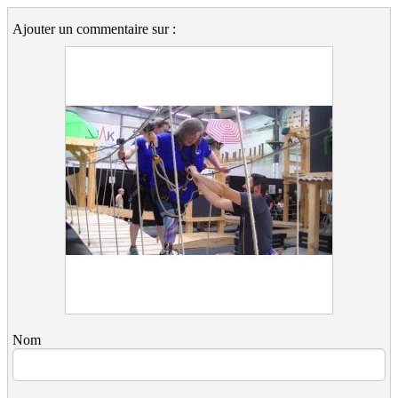
Ajouter un commentaire sur :
Nom