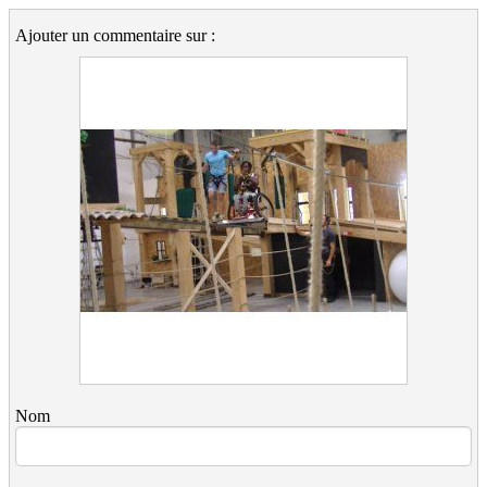
Ajouter un commentaire sur :
Nom