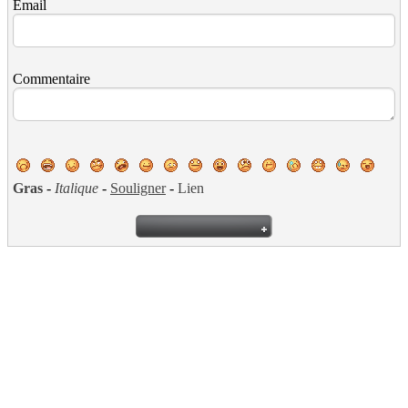
Email
Commentaire
Gras
-
Italique
-
Souligner
-
Lien