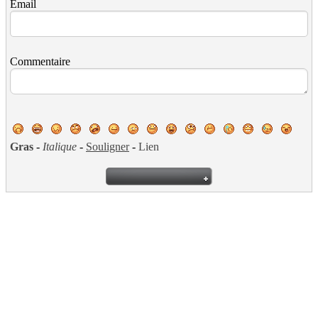
Email
Commentaire
Gras
-
Italique
-
Souligner
-
Lien