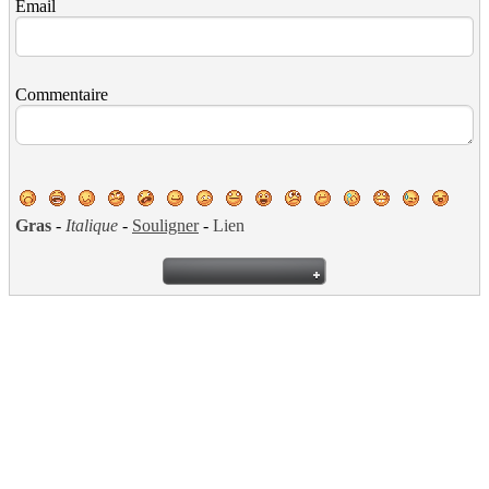
Email
Commentaire
Gras
-
Italique
-
Souligner
-
Lien