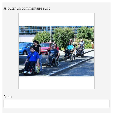
Ajouter un commentaire sur :
Nom