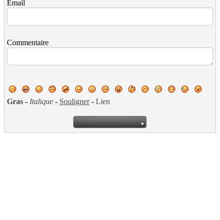
Email
Commentaire
Gras
-
Italique
-
Souligner
-
Lien