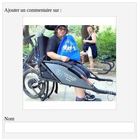
Ajouter un commentaire sur :
Nom