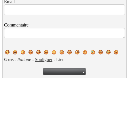
Email
Commentaire
Gras
-
Italique
-
Souligner
-
Lien