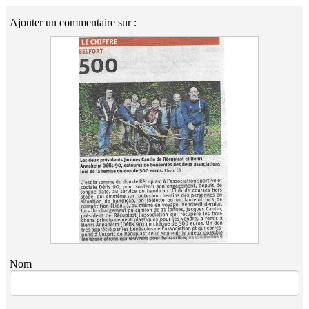
Ajouter un commentaire sur :
Nom