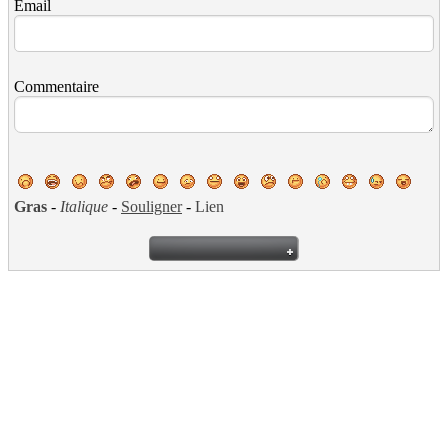
Email
Commentaire
Gras
-
Italique
-
Souligner
-
Lien