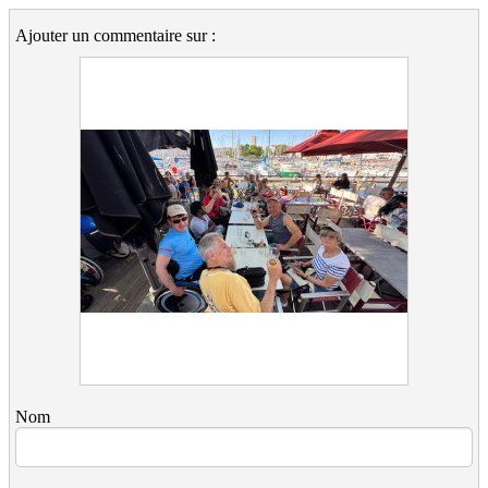
Ajouter un commentaire sur :
Nom