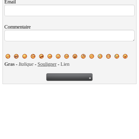
Email
Commentaire
Gras
-
Italique
-
Souligner
-
Lien