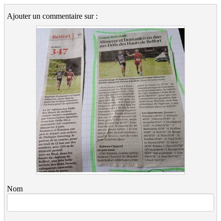
Ajouter un commentaire sur :
Nom