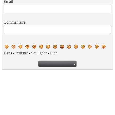
Email
Commentaire
Gras
-
Italique
-
Souligner
-
Lien