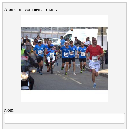
Ajouter un commentaire sur :
Nom